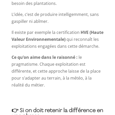
besoin des plantations.
L’idée, c’est de produire intelligemment, sans
gaspiller ni abîmer.
Il existe par exemple la certification
HVE (Haute
Valeur Environnementale)
qui reconnaît les
exploitations engagées dans cette démarche.
Ce qu’on aime dans le raisonné :
le
pragmatisme. Chaque exploitation est
différente, et cette approche laisse de la place
pour s’adapter au terrain, à la météo, à la
réalité du métier.
👉 Si on doit retenir la différence en