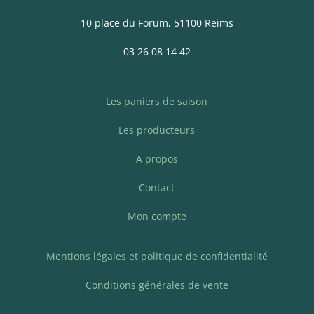
10 place du Forum, 51100 Reims
03 26 08 14 42
Les paniers de saison
Les producteurs
A propos
Contact
Mon compte
Mentions légales et politique de confidentialité
Conditions générales de vente