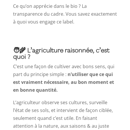
Ce qu’on apprécie dans le bio ? La
transparence du cadre. Vous savez exactement
à quoi vous engage ce label.
🧑‍🌾 L’agriculture raisonnée, c’est
quoi ?
C’est une façon de cultiver avec bons sens, qui
part du principe simple :
n’utiliser que ce qui
est vraiment nécessaire, au bon moment et
en bonne quantité.
L’agriculteur observe ses cultures, surveille
l’état de ses sols, et intervient de façon ciblée,
seulement quand c’est utile. En faisant
attention à la nature, aux saisons & au juste