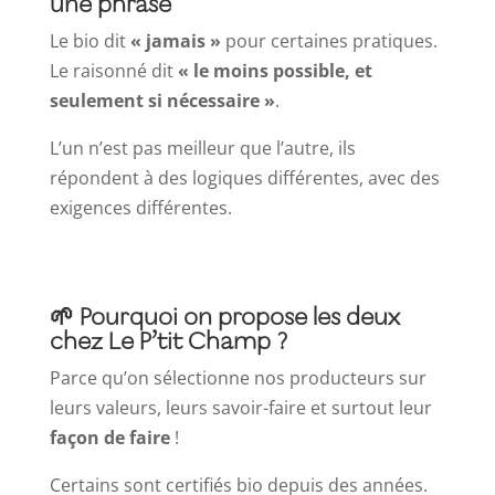
une phrase
Le bio dit
« jamais »
pour certaines pratiques.
Le raisonné dit
« le moins possible, et
seulement si nécessaire »
.
L’un n’est pas meilleur que l’autre, ils
répondent à des logiques différentes, avec des
exigences différentes.
🌱 Pourquoi on propose les deux
chez Le P’tit Champ ?
Parce qu’on sélectionne nos producteurs sur
leurs valeurs, leurs savoir-faire et surtout leur
façon de faire
!
Certains sont certifiés bio depuis des années.