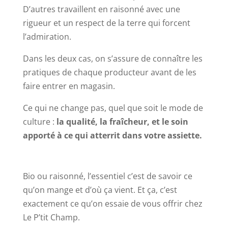
D’autres travaillent en raisonné avec une
rigueur et un respect de la terre qui forcent
l’admiration.
Dans les deux cas, on s’assure de connaître les
pratiques de chaque producteur avant de les
faire entrer en magasin.
Ce qui ne change pas, quel que soit le mode de
culture :
la qualité, la fraîcheur, et le soin
apporté à ce qui atterrit dans votre assiette.
Bio ou raisonné, l’essentiel c’est de savoir ce
qu’on mange et d’où ça vient. Et ça, c’est
exactement ce qu’on essaie de vous offrir chez
Le P’tit Champ.