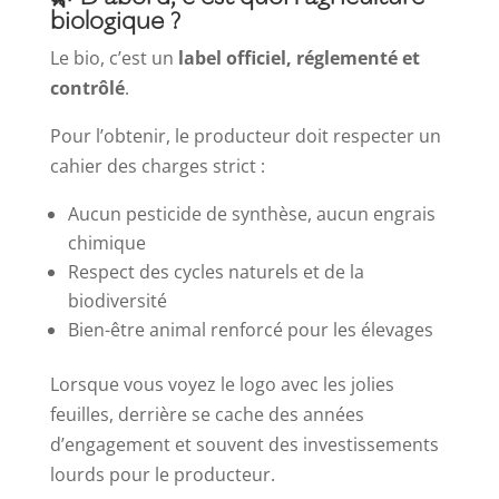
biologique ?
Le bio, c’est un
label officiel, réglementé et
contrôlé
.
Pour l’obtenir, le producteur doit respecter un
cahier des charges strict :
Aucun pesticide de synthèse, aucun engrais
chimique
Respect des cycles naturels et de la
biodiversité
Bien-être animal renforcé pour les élevages
Lorsque vous voyez le logo avec les jolies
feuilles, derrière se cache des années
d’engagement et souvent des investissements
lourds pour le producteur.