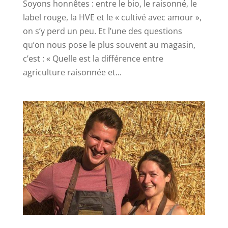
Soyons honnêtes : entre le bio, le raisonné, le
label rouge, la HVE et le « cultivé avec amour »,
on s’y perd un peu. Et l’une des questions
qu’on nous pose le plus souvent au magasin,
c’est : « Quelle est la différence entre
agriculture raisonnée et...