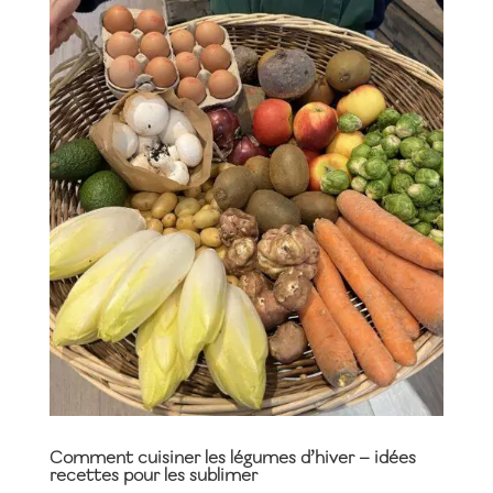
Comment cuisiner les légumes d’hiver – idées
recettes pour les sublimer