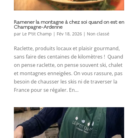
Ramener la montagne à chez soi quand on est en
Champagne-Ardenne
par
Le P'tit Champ
|
Fév 18, 2026
|
Non classé
Raclette, produits locaux et plaisir gourmand,
sans faire des centaines de kilomètres ! Quand
on pense raclette, on pense souvent ski, chalet
et montagnes enneigées. On vous rassure, pas
besoin de chausser les skis ni de traverser la
France pour se régaler. En...