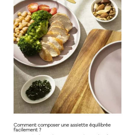
Comment composer une assiette équilibrée
facilement ?