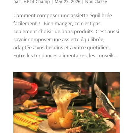
par
Le P'tit Champ
|
Mar 23, 2026
|
Non classé
Comment composer une assiette équilibrée
facilement ? Bien manger, ce n’est pas
seulement choisir de bons produits. C’est aussi
savoir composer une assiette équilibrée,
adaptée à vos besoins et à votre quotidien.
Entre les tendances alimentaires, les conseils...