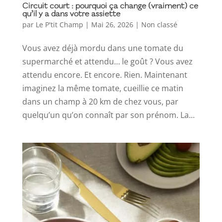
Circuit court : pourquoi ça change (vraiment) ce
qu’il y a dans votre assiette
par
Le P'tit Champ
|
Mai 26, 2026
|
Non classé
Vous avez déjà mordu dans une tomate du
supermarché et attendu… le goût ? Vous avez
attendu encore. Et encore. Rien. Maintenant
imaginez la même tomate, cueillie ce matin
dans un champ à 20 km de chez vous, par
quelqu’un qu’on connaît par son prénom. La...