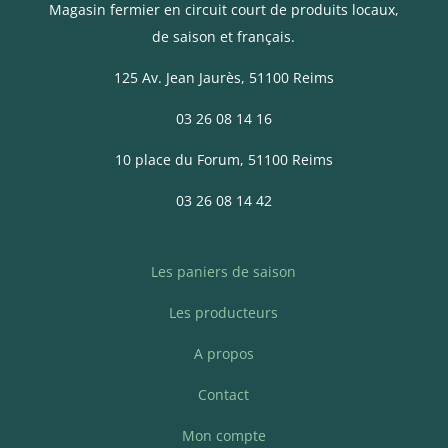
Magasin fermier en circuit court de produits locaux,
de saison et français.
125 Av. Jean Jaurès
, 51100 Reims
03 26 08 14 16
10 place du Forum, 51100 Reims
03 26 08 14 42
Les paniers de saison
Les producteurs
A propos
Contact
Mon compte