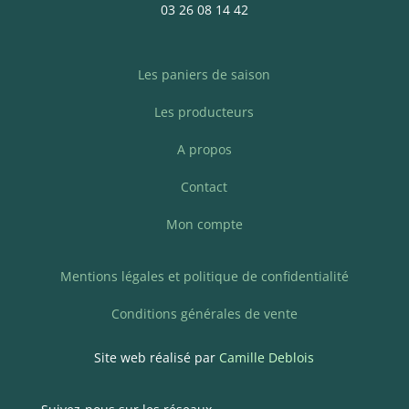
03 26 08 14 42
Les paniers de saison
Les producteurs
A propos
Contact
Mon compte
Mentions légales et politique de confidentialité
Conditions générales de vente
Site web réalisé par
Camille Deblois