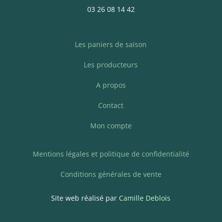
03 26 08 14 42
Les paniers de saison
Les producteurs
A propos
Contact
Mon compte
Mentions légales et politique de confidentialité
Conditions générales de vente
Site web réalisé par
Camille Deblois