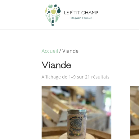
Accueil
/ Viande
Viande
Affichage de 1–9 sur 21 résultats