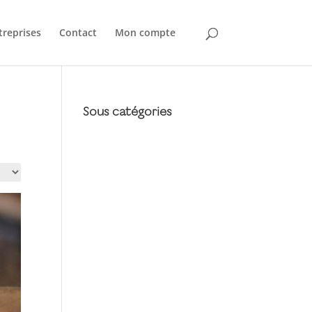
treprises
Contact
Mon compte
Sous catégories