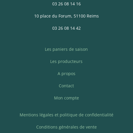
03 26 08 14 16
10 place du Forum, 51100 Reims
03 26 08 14 42
Les paniers de saison
Les producteurs
A propos
Contact
Mon compte
Mentions légales et politique de confidentialité
Conditions générales de vente