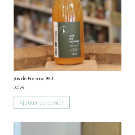
Jus de Pomme BIO
3,95
€
Ajouter au panier