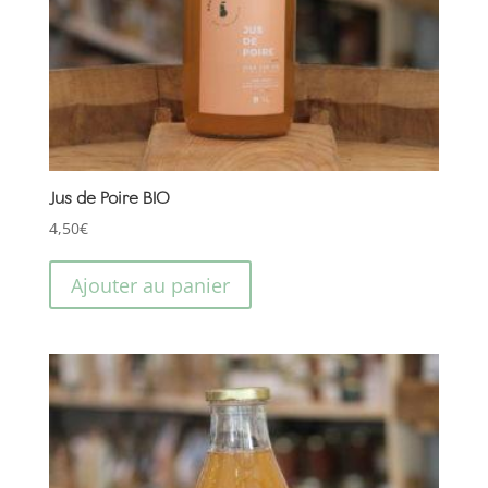
Jus de Poire BIO
4,50
€
Ajouter au panier