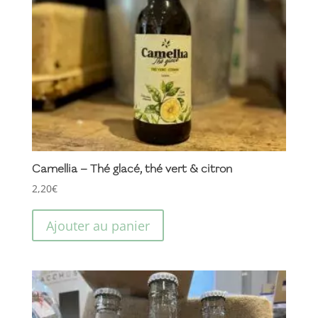
Camellia – Thé glacé, thé vert & citron
2,20
€
Ajouter au panier