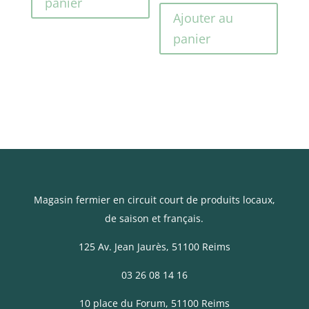
panier
Ajouter au
panier
Magasin fermier en circuit court de produits locaux,
de saison et français.
125 Av. Jean Jaurès
, 51100 Reims
03 26 08 14 16
10 place du Forum, 51100 Reims