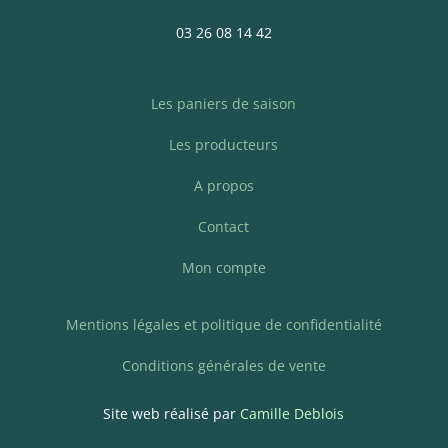
03 26 08 14 42
Les paniers de saison
Les producteurs
A propos
Contact
Mon compte
Mentions légales et politique de confidentialité
Conditions générales de vente
Site web réalisé par
Camille Deblois