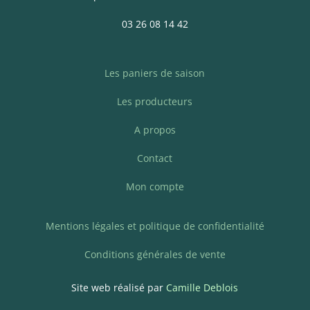
03 26 08 14 42
Les paniers de saison
Les producteurs
A propos
Contact
Mon compte
Mentions légales et politique de confidentialité
Conditions générales de vente
Site web réalisé par
Camille Deblois