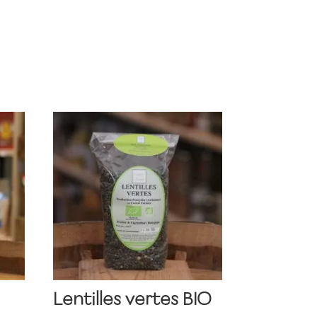
Lentilles vertes BIO