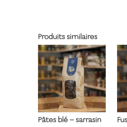
Produits similaires
Pâtes blé – sarrasin
Fus