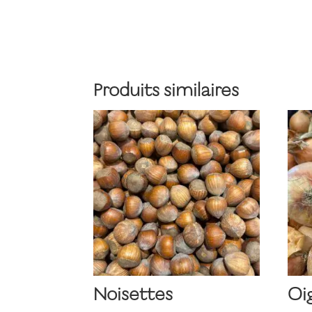
Produits similaires
Noisettes
Oi