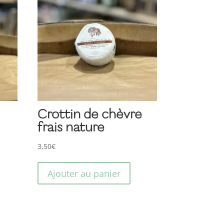
Crottin de chèvre
frais nature
3,50
€
Ajouter au panier