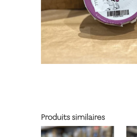
Produits similaires