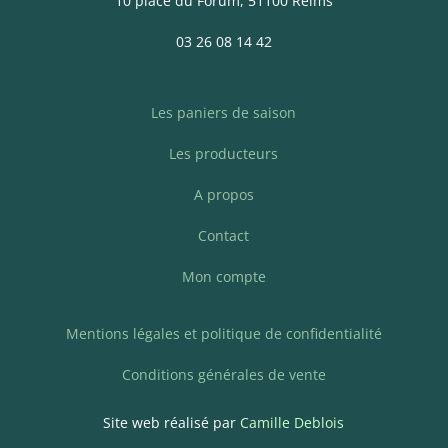
10 place du Forum, 51100 Reims
03 26 08 14 42
Les paniers de saison
Les producteurs
A propos
Contact
Mon compte
Mentions légales et politique de confidentialité
Conditions générales de vente
Site web réalisé par
Camille Deblois