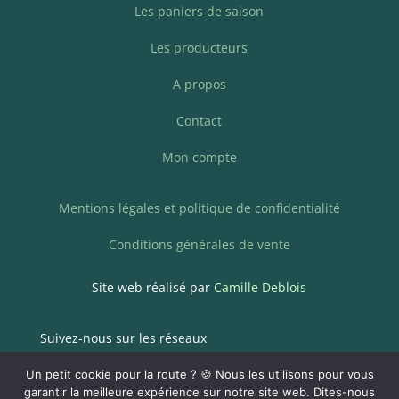
Les paniers de saison
Les producteurs
A propos
Contact
Mon compte
Mentions légales et politique de confidentialité
Conditions générales de vente
Site web réalisé par
Camille Deblois
Suivez-nous sur les réseaux
Un petit cookie pour la route ? 🍪 Nous les utilisons pour vous
garantir la meilleure expérience sur notre site web. Dites-nous