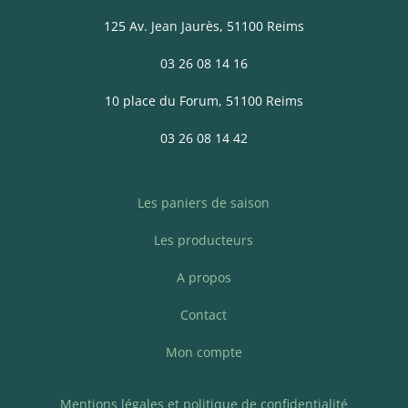
125 Av. Jean Jaurès
, 51100 Reims
03 26 08 14 16
10 place du Forum, 51100 Reims
03 26 08 14 42
Les paniers de saison
Les producteurs
A propos
Contact
Mon compte
Mentions légales et politique de confidentialité