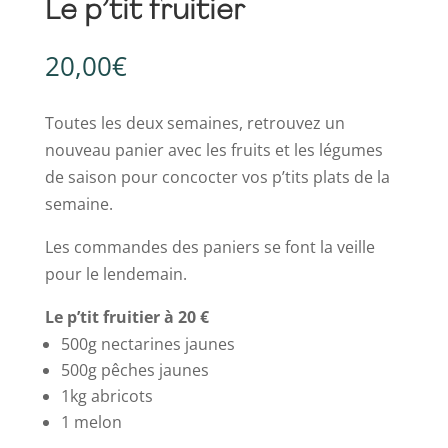
Le p’tit fruitier
20,00
€
Toutes les deux semaines, retrouvez un
nouveau panier avec les fruits et les légumes
de saison pour concocter vos p’tits plats de la
semaine.
Les commandes des paniers se font la veille
pour le lendemain.
Le p’tit fruitier à 20 €
500g nectarines jaunes
500g pêches jaunes
1kg abricots
1 melon