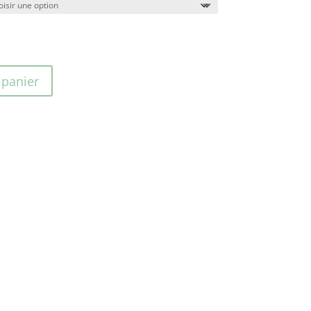
 panier