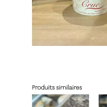
Produits similaires