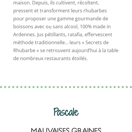
maison. Depuis, ils cultivent, récoltent,
pressent et transforment leurs rhubarbes
pour proposer une gamme gourmande de
boissons avec ou sans alcool, 100% made in
Ardennes. Jus pétillants, ratafia, effervescent
méthode traditionnelle… leurs « Secrets de
Rhubarbe » se retrouvent aujourd’hui à la table
de nombreux restaurants étoilés.
Pascale
MAUVAISES GRAINES