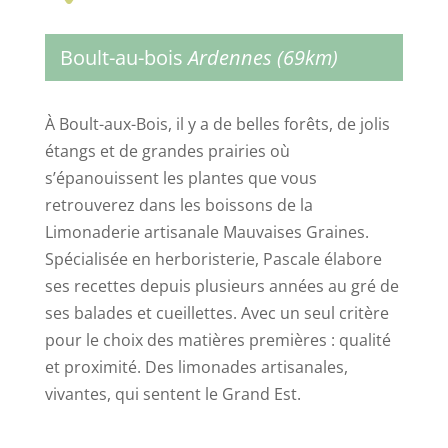
Boult-au-bois
Ardennes (69km)
À Boult-aux-Bois, il y a de belles forêts, de jolis
étangs et de grandes prairies où
s’épanouissent les plantes que vous
retrouverez dans les boissons de la
Limonaderie artisanale Mauvaises Graines.
Spécialisée en herboristerie, Pascale élabore
ses recettes depuis plusieurs années au gré de
ses balades et cueillettes. Avec un seul critère
pour le choix des matières premières : qualité
et proximité. Des limonades artisanales,
vivantes, qui sentent le Grand Est.