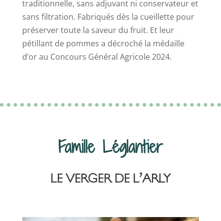
traditionnelle, sans adjuvant ni conservateur et
sans filtration. Fabriqués dès la cueillette pour
préserver toute la saveur du fruit. Et leur
pétillant de pommes a décroché la médaille
d’or au Concours Général Agricole 2024.
Famille
Léglantier
LE VERGER DE L’ARLY