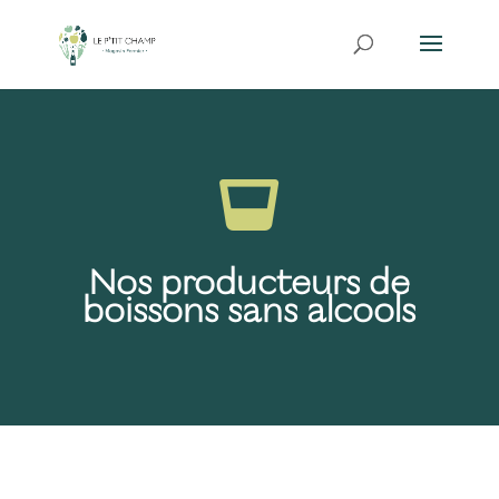

Nos producteurs de
boissons sans alcools