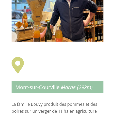

Mont-sur-Courville
Marne (29km)
La famille Bouvy produit des pommes et des
poires sur un verger de 11 ha en agriculture