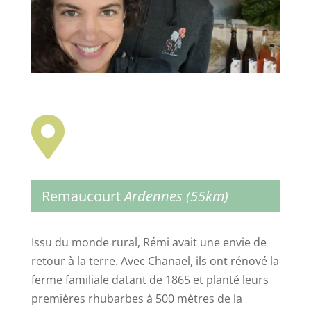

Remaucourt
Ardennes (55km)
Issu du monde rural, Rémi avait une envie de
retour à la terre. Avec Chanael, ils ont rénové la
ferme familiale datant de 1865 et planté leurs
premières rhubarbes à 500 mètres de la