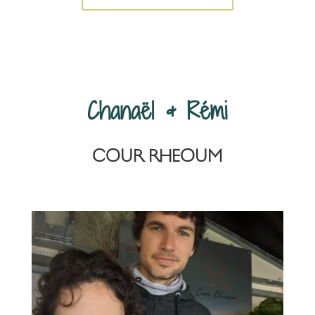
Chanaël & Rémi
COUR RHEOUM