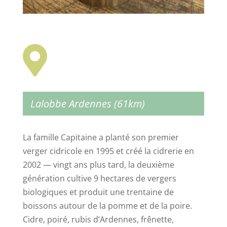

Lalobbe
Ardennes (61km)
La famille Capitaine a planté son premier
verger cidricole en 1995 et créé la cidrerie en
2002 — vingt ans plus tard, la deuxième
génération cultive 9 hectares de vergers
biologiques et produit une trentaine de
boissons autour de la pomme et de la poire.
Cidre, poiré, rubis d’Ardennes, frênette,