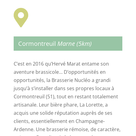

Cormontreuil
Marne (5km)
C’est en 2016 qu’Hervé Marat entame son
aventure brassicole… D’opportunités en
opportunités, la Brasserie Nucléo a grandi
jusqu’à s’installer dans ses propres locaux à
Cormontreuil (51), tout en restant totalement
artisanale. Leur bière phare, La Lorette, a
acquis une solide réputation auprès de ses
clients, essentiellement en Champagne-
Ardenne. Une brasserie rémoise, de caractère,