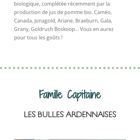
biologique
, complétée récemment par la
production de jus de pomme bio.
Caméo,
Canada, Jonagold, Ariane, Braeburn, Gala,
Grany, Goldrush Boskoop… Vous en aurez
pour tous les goûts !
Famille Capitaine
LES BULLES ARDENNAISES