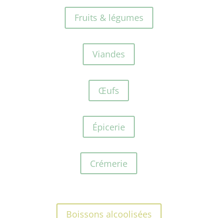
Fruits & légumes
Viandes
Œufs
Épicerie
Crémerie
Boissons alcoolisées