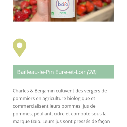

Bailleau-le-Pin Eure-et-Loir
(28)
Charles & Benjamin cultivent des vergers de
pommiers en agriculture biologique et
commercialisent leurs pommes, jus de
pommes, pétillant, cidre et compote sous la
marque Baïo. Leurs jus sont pressés de façon