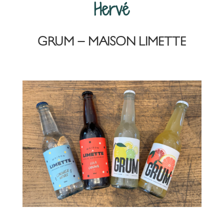
Hervé
GRUM – MAISON LIMETTE