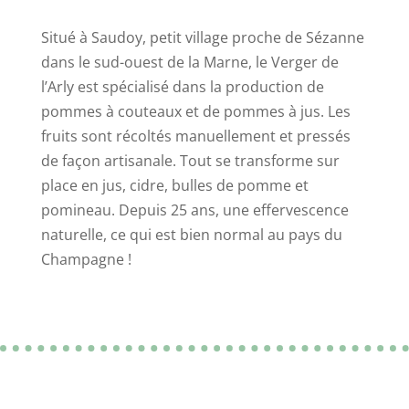
Situé à Saudoy, petit village proche de Sézanne
dans le sud-ouest de la Marne, le Verger de
l’Arly est spécialisé dans la production de
pommes à couteaux et de pommes à jus. Les
fruits sont récoltés manuellement et pressés
de façon artisanale. Tout se transforme sur
place en jus, cidre, bulles de pomme et
pomineau. Depuis 25 ans, une effervescence
naturelle, ce qui est bien normal au pays du
Champagne !