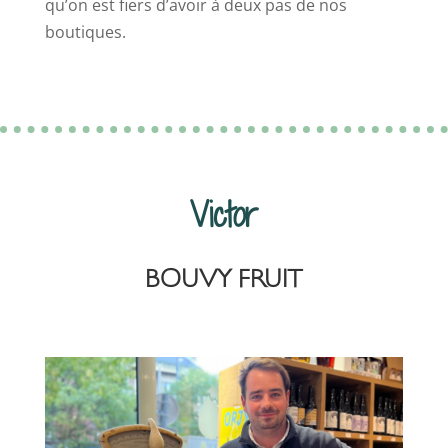
qu’on est fiers d’avoir à deux pas de nos
boutiques.
Victor
BOUVY FRUIT